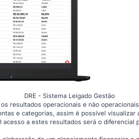
DRE - Sistema Leigado Gestão
 os resultados operacionais e não operacionai
ntas e categorias, assim é possível visualizar
O acesso a estes resultados será o diferencial 