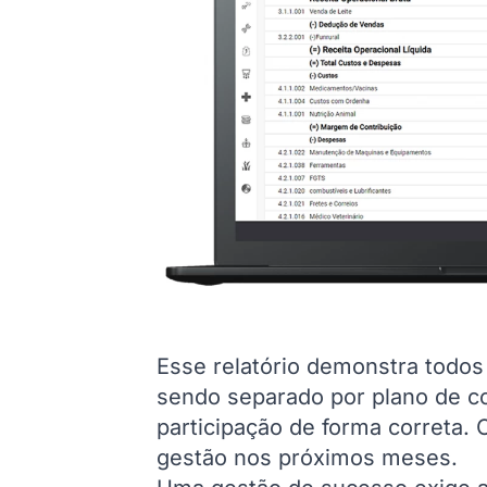
Esse relatório demonstra todos
sendo separado por plano de co
participação de forma correta. 
gestão nos próximos meses.