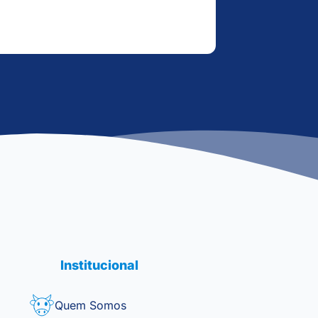
Institucional
Quem Somos