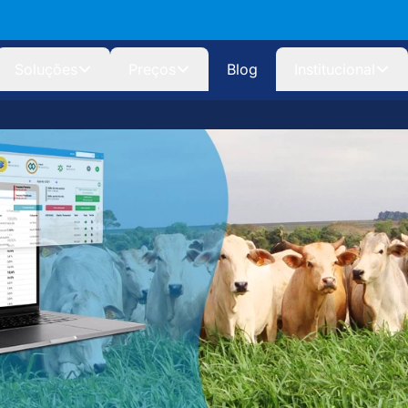
Soluções
Preços
Blog
Institucional