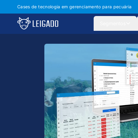
Cases de tecnologia em gerenciamento para pecuária
Leigado
Segmentos