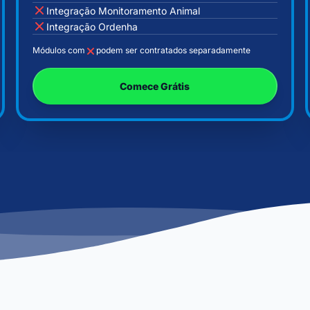
Integração Monitoramento Animal
Integração Ordenha
Módulos com
podem ser contratados separadamente
Comece Grátis