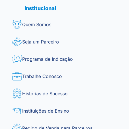
Institucional
Quem Somos
Seja um Parceiro
Programa de Indicação
Trabalhe Conosco
Histórias de Sucesso
Instituições de Ensino
Pedido de Venda para Parceiros