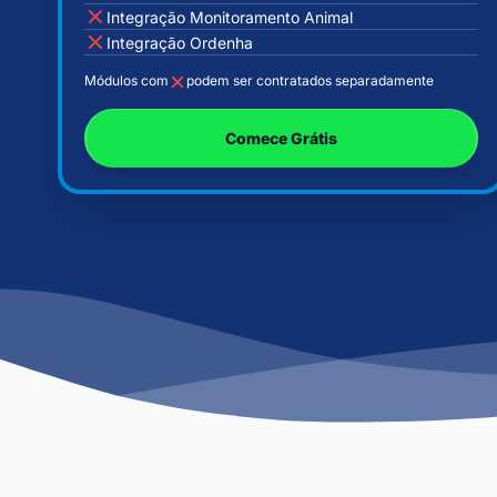
Integração Monitoramento Animal
Integração Ordenha
Módulos com
podem ser contratados separadamente
Comece Grátis