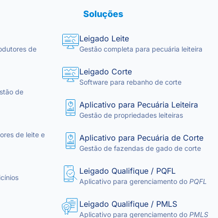
Soluções
Leigado Leite
odutores de
Gestão completa para pecuária leiteira
Leigado Corte
Software para rebanho de corte
stão de
Aplicativo para Pecuária Leiteira
Gestão de propriedades leiteiras
res de leite e
Aplicativo para Pecuária de Corte
Gestão de fazendas de gado de corte
Leigado Qualifique / PQFL
cínios
Aplicativo para gerenciamento do
PQFL
Leigado Qualifique / PMLS
Aplicativo para gerenciamento do
PMLS