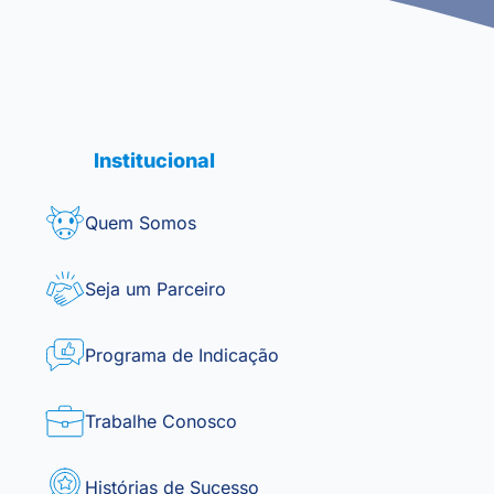
Institucional
Quem Somos
Seja um Parceiro
Programa de Indicação
Trabalhe Conosco
Histórias de Sucesso