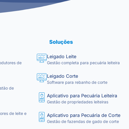
Soluções
Leigado Leite
odutores de
Gestão completa para pecuária leiteira
Leigado Corte
Software para rebanho de corte
stão de
Aplicativo para Pecuária Leiteira
Gestão de propriedades leiteiras
res de leite e
Aplicativo para Pecuária de Corte
Gestão de fazendas de gado de corte