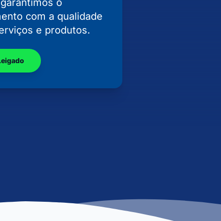
 garantimos o
ento com a qualidade
erviços e produtos.
Leigado