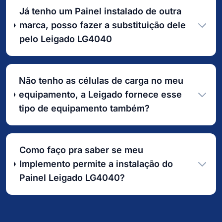
Já tenho um Painel instalado de outra
marca, posso fazer a substituição dele
pelo Leigado LG4040
Não tenho as células de carga no meu
equipamento, a Leigado fornece esse
tipo de equipamento também?
Como faço pra saber se meu
Implemento permite a instalação do
Painel Leigado LG4040?