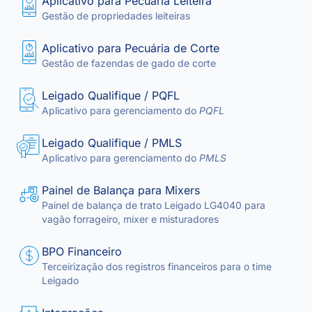
Aplicativo para Pecuária Leiteira
Gestão de propriedades leiteiras
Aplicativo para Pecuária de Corte
Gestão de fazendas de gado de corte
Leigado Qualifique / PQFL
Aplicativo para gerenciamento do
PQFL
Leigado Qualifique / PMLS
Aplicativo para gerenciamento do
PMLS
Painel de Balança para Mixers
Painel de balança de trato Leigado LG4040 para
vagão forrageiro, mixer e misturadores
BPO Financeiro
Terceirização dos registros financeiros para o time
Leigado