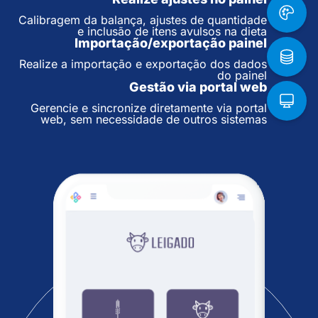
Calibragem da balança, ajustes de quantidade
e inclusão de itens avulsos na dieta
Importação/exportação painel
Realize a importação e exportação dos dados
do painel
Gestão via portal web
Gerencie e sincronize diretamente via portal
web, sem necessidade de outros sistemas