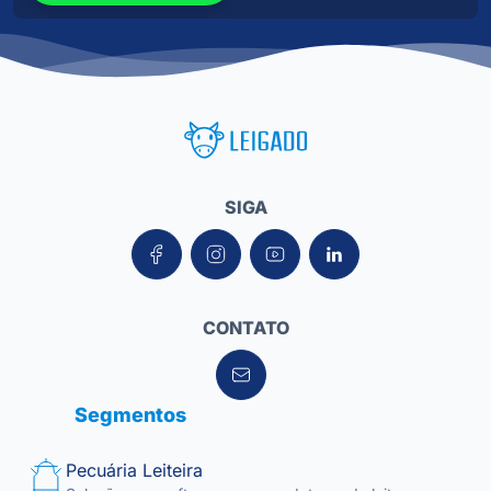
Leigado Tecnologia para Pecuária
SIGA
CONTATO
Segmentos
Pecuária Leiteira