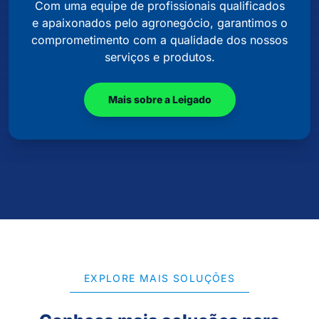
Com uma equipe de profissionais qualificados
e apaixonados pelo agronegócio, garantimos o
comprometimento com a qualidade dos nossos
serviços e produtos.
Mais sobre a Leigado
EXPLORE MAIS SOLUÇÕES