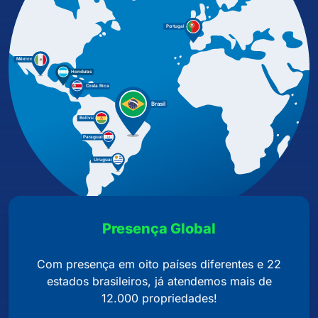
Presença Global
Com presença em oito países diferentes e 22
estados brasileiros, já atendemos mais de
12.000 propriedades!