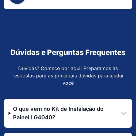
Dúvidas e Perguntas Frequentes
Duvidas? Comece por aqui! Preparamos as
respostas para as principais dúvidas para ajudar
você
O que vem no Kit de Instalação do
Painel LG4040?