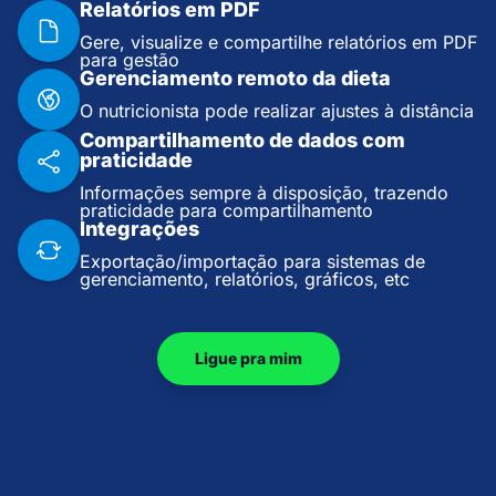
Relatórios em PDF
Gere, visualize e compartilhe relatórios em PDF
para gestão
Gerenciamento remoto da dieta
O nutricionista pode realizar ajustes à distância
Compartilhamento de dados com
praticidade
Informações sempre à disposição, trazendo
praticidade para compartilhamento
Integrações
Exportação/importação para sistemas de
gerenciamento, relatórios, gráficos, etc
Ligue pra mim