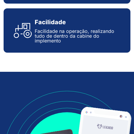
Facilidade
Facilidade na operação, realizando
tudo de dentro da cabine do
implemento