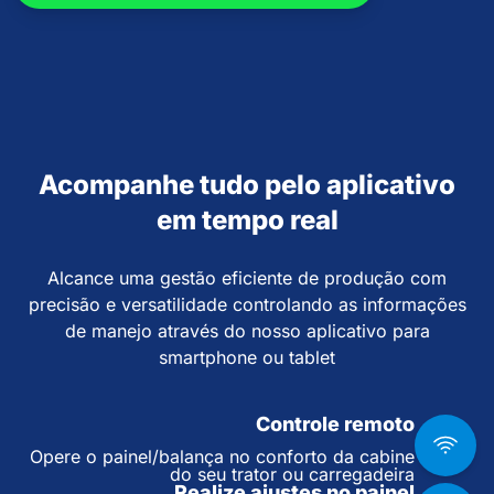
Acompanhe tudo pelo aplicativo
em tempo real
Alcance uma gestão eficiente de produção com
precisão e versatilidade controlando as informações
de manejo através do nosso aplicativo para
smartphone ou tablet
Controle remoto
Opere o painel/balança no conforto da cabine
do seu trator ou carregadeira
Realize ajustes no painel