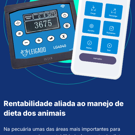
Rentabilidade aliada ao manejo de
dieta dos animais
Na pecuária umas das áreas mais importantes para