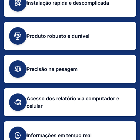
Instalação rápida e descomplicada
Produto robusto e durável
Precisão na pesagem
Acesso dos relatório via computador e
celular
Informações em tempo real