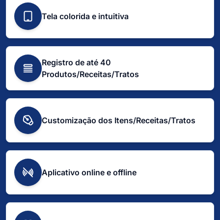
Tela colorida e intuitiva
Registro de até 40
Produtos/Receitas/Tratos
Customização dos Itens/Receitas/Tratos
Aplicativo online e offline