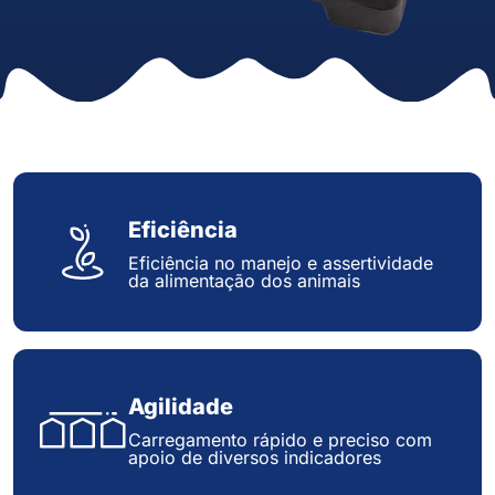
Eficiência
Eficiência no manejo e assertividade
da alimentação dos animais
Agilidade
Carregamento rápido e preciso com
apoio de diversos indicadores