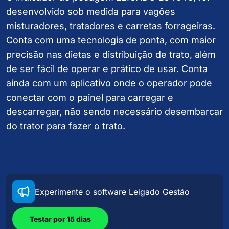
desenvolvido sob medida para vagões
misturadores, tratadores e carretas forrageiras.
Conta com uma tecnologia de ponta, com maior
precisão nas dietas e distribuição de trato, além
de ser fácil de operar e prático de usar. Conta
ainda com um aplicativo onde o operador pode
conectar com o painel para carregar e
descarregar, não sendo necessário desembarcar
do trator para fazer o trato.
Experimente o software Leigado Gestão
Testar por 15 dias