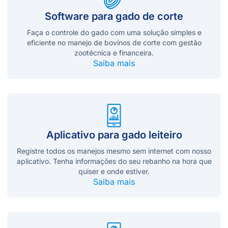
Software para gado de corte
Faça o controle do gado com uma solução simples e
eficiente no manejo de bovinos de corte com gestão
zootécnica e financeira.
Saiba mais
Aplicativo para gado leiteiro
Registre todos os manejos mesmo sem internet com nosso
aplicativo. Tenha informações do seu rebanho na hora que
quiser e onde estiver.
Saiba mais