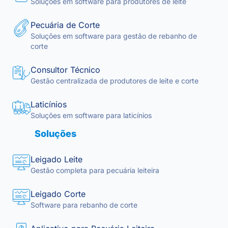
Soluções em software para produtores de leite
Pecuária de Corte
Soluções em software para gestão de rebanho de
corte
Consultor Técnico
Gestão centralizada de produtores de leite e corte
Laticínios
Soluções em software para laticínios
Soluções
Leigado Leite
Gestão completa para pecuária leiteira
Leigado Corte
Software para rebanho de corte