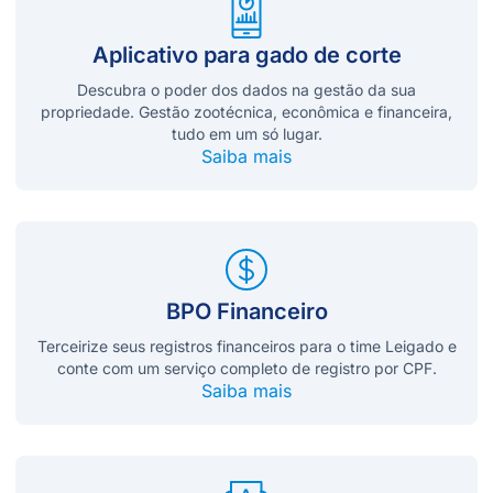
Aplicativo para gado de corte
Descubra o poder dos dados na gestão da sua
propriedade. Gestão zootécnica, econômica e financeira,
tudo em um só lugar.
Saiba mais
BPO Financeiro
Terceirize seus registros financeiros para o time Leigado e
conte com um serviço completo de registro por CPF.
Saiba mais