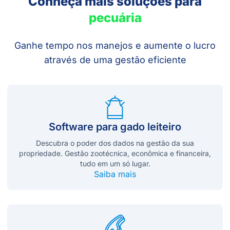
Conheça mais soluções para
pecuária
Ganhe tempo nos manejos e aumente o lucro
através de uma gestão eficiente
Software para gado leiteiro
Descubra o poder dos dados na gestão da sua
propriedade. Gestão zootécnica, econômica e financeira,
tudo em um só lugar.
Saiba mais