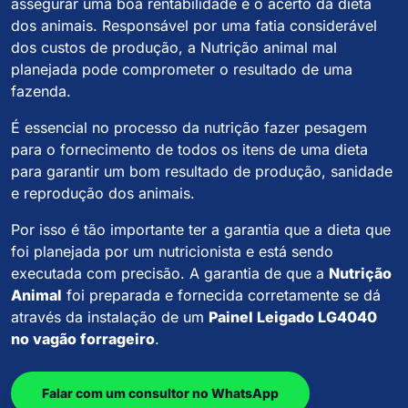
assegurar uma boa rentabilidade é o acerto da dieta
dos animais. Responsável por uma fatia considerável
dos custos de produção, a Nutrição animal mal
planejada pode comprometer o resultado de uma
fazenda.
É essencial no processo da nutrição fazer pesagem
para o fornecimento de todos os itens de uma dieta
para garantir um bom resultado de produção, sanidade
e reprodução dos animais.
Por isso é tão importante ter a garantia que a dieta que
foi planejada por um nutricionista e está sendo
executada com precisão. A garantia de que a
Nutrição
Animal
foi preparada e fornecida corretamente se dá
através da instalação de um
Painel Leigado LG4040
no vagão forrageiro
.
Falar com um consultor no WhatsApp