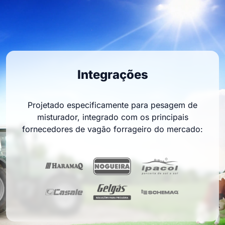
Integrações
Projetado especificamente para pesagem de
misturador, integrado com os principais
fornecedores de vagão forrageiro do mercado: