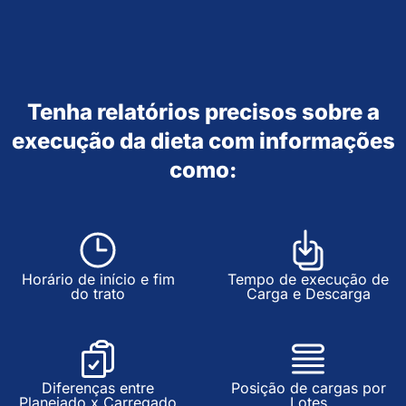
Tenha relatórios precisos sobre a
execução da dieta com informações
como:
Horário de início e fim
Tempo de execução de
do trato
Carga e Descarga
Diferenças entre
Posição de cargas por
Planejado x Carregado
Lotes