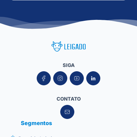
Leigado Tecnologia para Pecuária
SIGA
CONTATO
Segmentos