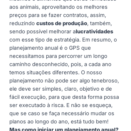
aos animais, aproveitando os melhores
preços para se fazer contratos, assim,
reduzindo
custos de produção
, também,
sendo possível melhorar a
lucratividades
com esse tipo de estratégia. Em resumo, o
planejamento anual é o GPS que
necessitamos para percorrer um longo
caminho desconhecido, pois, a cada ano
temos situações diferentes. O nosso
planejamento não pode ser algo tenebroso,
ele deve ser simples, claro, objetivo e de
fácil execução, para que desta forma possa
ser executado à risca. E não se esqueça,
que se caso se faça necessário mudar os
planos ao longo do ano, está tudo bem!
Mas como iniciar um planejamento anual?