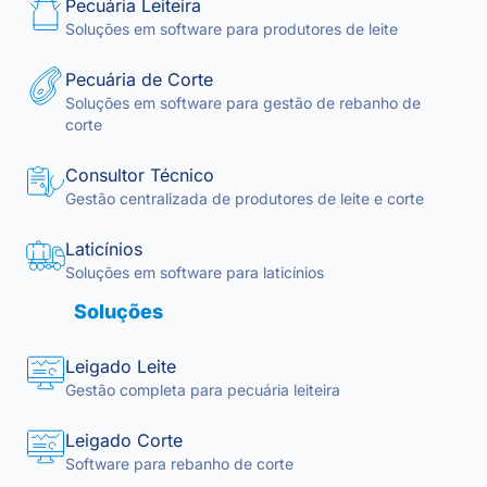
Pecuária Leiteira
Soluções em software para produtores de leite
Pecuária de Corte
Soluções em software para gestão de rebanho de
corte
Consultor Técnico
Gestão centralizada de produtores de leite e corte
Laticínios
Soluções em software para laticínios
Soluções
Leigado Leite
Gestão completa para pecuária leiteira
Leigado Corte
Software para rebanho de corte