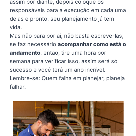
assim por diante, depois coloque os
responsáveis para a execução em cada uma
delas e pronto, seu planejamento já tem
vida.
Mas não para por aí, não basta escreve-las,
se faz necessário
acompanhar como está o
andamento
, então, tire uma hora por
semana para verificar isso, assim será só
sucesso e você terá um ano incrível.
Lembre-se: Quem falha em planejar, planeja
falhar.