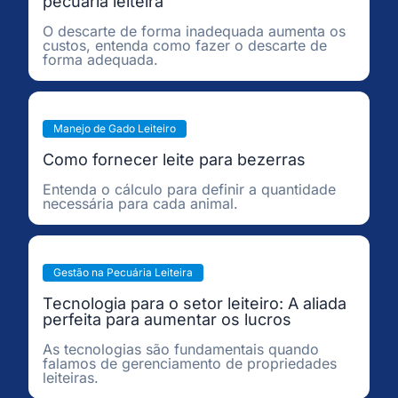
pecuária leiteira
O descarte de forma inadequada aumenta os
custos, entenda como fazer o descarte de
forma adequada.
Manejo de Gado Leiteiro
Como fornecer leite para bezerras
Entenda o cálculo para definir a quantidade
necessária para cada animal.
Gestão na Pecuária Leiteira
Tecnologia para o setor leiteiro: A aliada
perfeita para aumentar os lucros
As tecnologias são fundamentais quando
falamos de gerenciamento de propriedades
leiteiras.