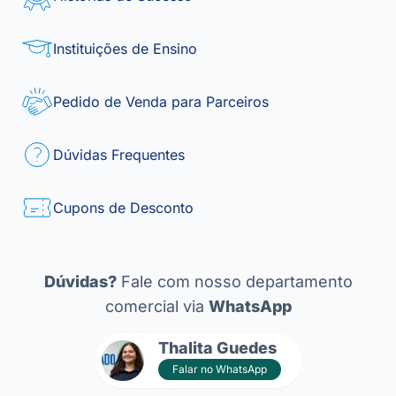
Instituições de Ensino
Pedido de Venda para Parceiros
Dúvidas Frequentes
Cupons de Desconto
Dúvidas?
Fale com nosso departamento
comercial via
WhatsApp
Thalita Guedes
Falar no WhatsApp