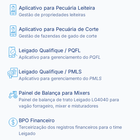
Aplicativo para Pecuária Leiteira
Gestão de propriedades leiteiras
Aplicativo para Pecuária de Corte
Gestão de fazendas de gado de corte
Leigado Qualifique / PQFL
Aplicativo para gerenciamento do
PQFL
Leigado Qualifique / PMLS
Aplicativo para gerenciamento do
PMLS
Painel de Balança para Mixers
Painel de balança de trato Leigado LG4040 para
vagão forrageiro, mixer e misturadores
BPO Financeiro
Terceirização dos registros financeiros para o time
Leigado