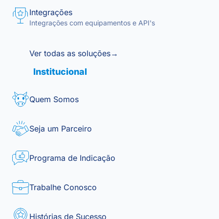
Integrações
Integrações com equipamentos e API's
Ver todas as soluções
→
Institucional
Quem Somos
Seja um Parceiro
Programa de Indicação
Trabalhe Conosco
Histórias de Sucesso