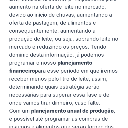
aumento na oferta de leite no mercado,
devido ao início de chuvas, aumentando a
oferta de pastagem, de alimentos e
consequentemente, aumentando a
produção de leite, ou seja, sobrando leite no
mercado e reduzindo os preços. Tendo
domínio desta informação, já podemos
programar o nosso
planejamento
financeiro
para esse período em que iremos
receber menos pelo litro de leite, assim,
determinando quais estratégia serão
necessárias para superar essa fase e de
onde vamos tirar dinheiro, caso falte.
Com um
planejamento anual de produção
,
é possível até programar as compras de
insumos e alimentos que serão fornecidos