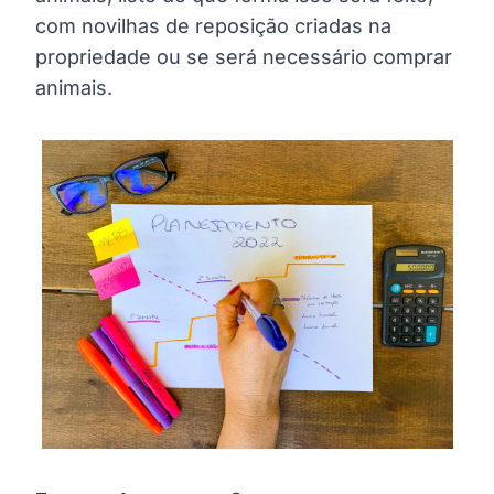
com novilhas de reposição criadas na
propriedade ou se será necessário comprar
animais.