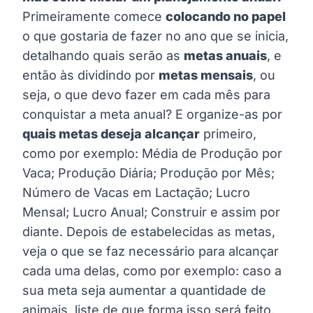
Primeiramente comece
colocando no papel
o que gostaria de fazer no ano que se inicia,
detalhando quais serão as
metas anuais
, e
então às dividindo por
metas mensais
, ou
seja, o que devo fazer em cada mês para
conquistar a meta anual? E organize-as por
quais metas deseja alcançar
primeiro,
como por exemplo: Média de Produção por
Vaca; Produção Diária; Produção por Mês;
Número de Vacas em Lactação; Lucro
Mensal; Lucro Anual; Construir e assim por
diante. Depois de estabelecidas as metas,
veja o que se faz necessário para alcançar
cada uma delas, como por exemplo: caso a
sua meta seja aumentar a quantidade de
animais, liste de que forma isso será feito,