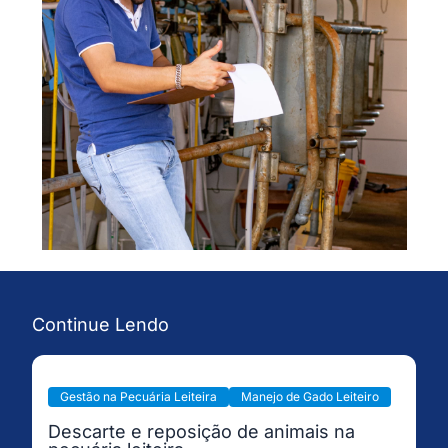
Continue Lendo
Gestão na Pecuária Leiteira
Manejo de Gado Leiteiro
Descarte e reposição de animais na