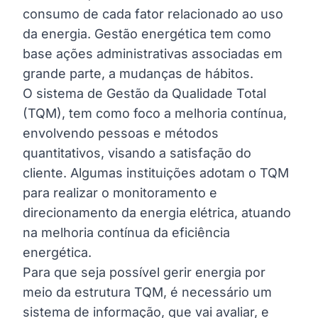
consumo de cada fator relacionado ao uso
da energia.
Gestão energética
tem como
base ações administrativas associadas em
grande parte, a mudanças de hábitos.
O sistema de Gestão da Qualidade Total
(TQM), tem como foco a melhoria contínua,
envolvendo pessoas e métodos
quantitativos, visando a satisfação do
cliente. Algumas instituições adotam o TQM
para realizar o monitoramento e
direcionamento da energia elétrica, atuando
na melhoria contínua da eficiência
energética.
Para que seja possível gerir energia por
meio da estrutura TQM, é necessário um
sistema de informação, que vai avaliar, e