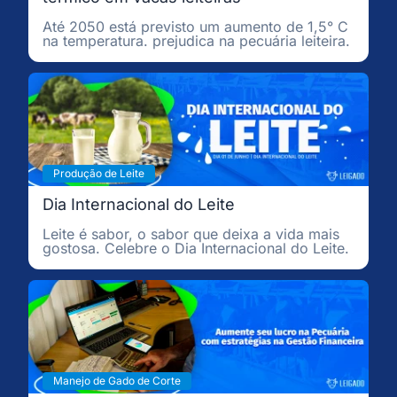
Até 2050 está previsto um aumento de 1,5° C
na temperatura. prejudica na pecuária leiteira.
Produção de Leite
Dia Internacional do Leite
Leite é sabor, o sabor que deixa a vida mais
gostosa. Celebre o Dia Internacional do Leite.
Manejo de Gado de Corte