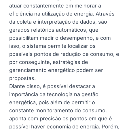
atuar constantemente em melhorar a
eficiência na utilização de energia. Através
da coleta e interpretação de dados, são
gerados relatórios automáticos, que
possibilitam medir o desempenho, e com
isso, o sistema permite localizar os
possíveis pontos de redução de consumo, e
por conseguinte, estratégias de
gerenciamento energético podem ser
propostas.
Diante disso, é possível destacar a
importância da tecnologia na gestão
energética, pois além de permitir o
constante monitoramento do consumo,
aponta com precisão os pontos em que é
possível haver economia de energia
. Porém,