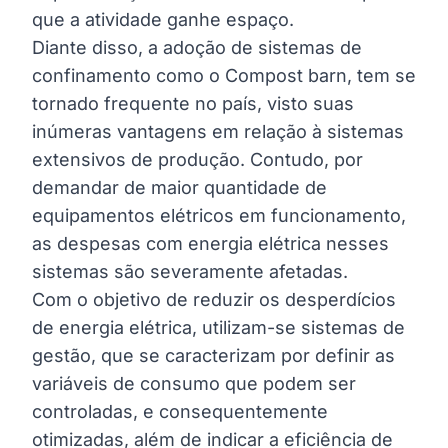
que a atividade ganhe espaço.
Diante disso, a adoção de sistemas de
confinamento como o Compost barn, tem se
tornado frequente no país, visto suas
inúmeras vantagens em relação à sistemas
extensivos de produção. Contudo, por
demandar de maior quantidade de
equipamentos elétricos em funcionamento,
as despesas com energia elétrica nesses
sistemas são severamente afetadas
.
Com o objetivo de reduzir os desperdícios
de energia elétrica, utilizam-se sistemas de
gestão, que se caracterizam por definir as
variáveis de consumo que podem ser
controladas, e consequentemente
otimizadas, além de indicar a eficiência de