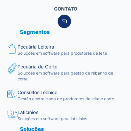
CONTATO
Segmentos
Pecuária Leiteira
Soluções em software para produtores de leite
Pecuária de Corte
Soluções em software para gestão de rebanho de
corte
Consultor Técnico
Gestão centralizada de produtores de leite e corte
Laticínios
Soluções em software para laticínios
Soluções