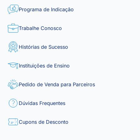
Programa de Indicação
Trabalhe Conosco
Histórias de Sucesso
Instituições de Ensino
Pedido de Venda para Parceiros
Dúvidas Frequentes
Cupons de Desconto