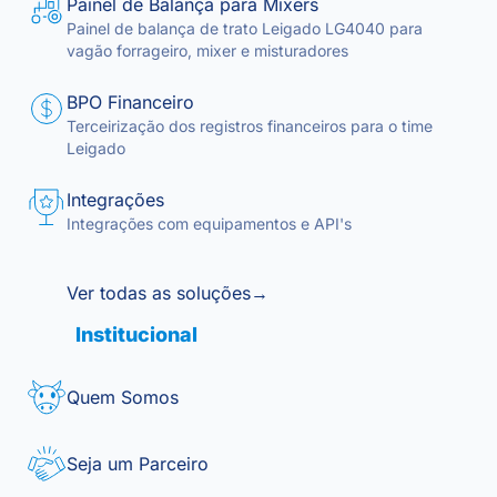
Painel de Balança para Mixers
Painel de balança de trato Leigado LG4040 para
vagão forrageiro, mixer e misturadores
BPO Financeiro
Terceirização dos registros financeiros para o time
Leigado
Integrações
Integrações com equipamentos e API's
Ver todas as soluções
→
Institucional
Quem Somos
Seja um Parceiro