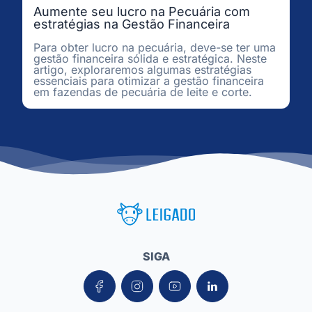
Aumente seu lucro na Pecuária com
estratégias na Gestão Financeira
Para obter lucro na pecuária, deve-se ter uma
gestão financeira sólida e estratégica. Neste
artigo, exploraremos algumas estratégias
essenciais para otimizar a gestão financeira
em fazendas de pecuária de leite e corte.
Leigado Tecnologia para Pecuária
SIGA