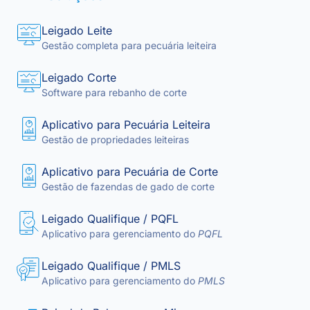
Leigado Leite
Gestão completa para pecuária leiteira
Leigado Corte
Software para rebanho de corte
Aplicativo para Pecuária Leiteira
Gestão de propriedades leiteiras
Aplicativo para Pecuária de Corte
Gestão de fazendas de gado de corte
Leigado Qualifique / PQFL
Aplicativo para gerenciamento do
PQFL
Leigado Qualifique / PMLS
Aplicativo para gerenciamento do
PMLS