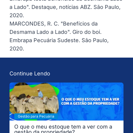
a Lado". Destaque, notícias ABZ. São Paulo,
2020.
MARCONDES, R. C. "Benefícios da
Desmama Lado a Lado". Giro do boi.
Embrapa Pecuária Sudeste. São Paulo,
2020.
Continue Lendo
Gestão para Pecuária
O que o meu estoque tem a ver com a
gestão da propriedade?