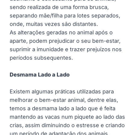
sendo realizada de uma forma brusca,
separando mãe/filha para lotes separados,
onde, muitas vezes são distantes.
As alterações geradas no animal após o
aparte, podem prejudicar o seu bem-estar,
suprimir a imunidade e trazer prejuízos nos
períodos subsequentes.
Desmama Lado a Lado
Existem algumas práticas utilizadas para
melhorar o bem-estar animal, dentre elas,
temos a desmama lado a lado que é feita
mantendo as vacas num piquete ao lado das
crias, assim diminuindo o estresse e criando
um período de adaptação dos animais.