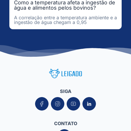
Como a temperatura afeta a ingestão de
água e alimentos pelos bovinos?
A correlação entre a temperatura ambiente e a
ingestão de água chegam a 0,95
Leigado Tecnologia para Pecuária
SIGA
CONTATO