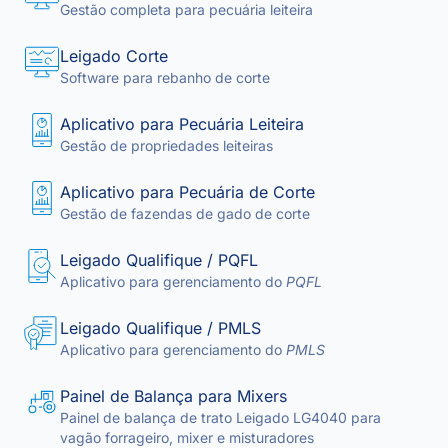
Gestão completa para pecuária leiteira
Leigado Corte
Software para rebanho de corte
Aplicativo para Pecuária Leiteira
Gestão de propriedades leiteiras
Aplicativo para Pecuária de Corte
Gestão de fazendas de gado de corte
Leigado Qualifique / PQFL
Aplicativo para gerenciamento do
PQFL
Leigado Qualifique / PMLS
Aplicativo para gerenciamento do
PMLS
Painel de Balança para Mixers
Painel de balança de trato Leigado LG4040 para
vagão forrageiro, mixer e misturadores