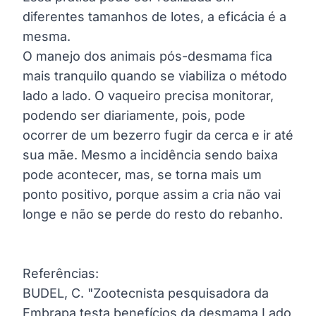
diferentes tamanhos de lotes, a eficácia é a
mesma.
O manejo dos animais pós-desmama fica
mais tranquilo quando se viabiliza o método
lado a lado. O vaqueiro precisa monitorar,
podendo ser diariamente, pois, pode
ocorrer de um bezerro fugir da cerca e ir até
sua mãe. Mesmo a incidência sendo baixa
pode acontecer, mas, se torna mais um
ponto positivo, porque assim a cria não vai
longe e não se perde do resto do rebanho.
Referências:
BUDEL, C. "Zootecnista pesquisadora da
Embrapa testa benefícios da desmama Lado