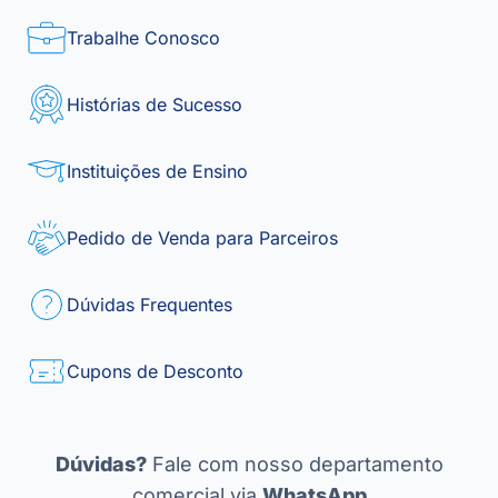
Trabalhe Conosco
Histórias de Sucesso
Instituições de Ensino
Pedido de Venda para Parceiros
Dúvidas Frequentes
Cupons de Desconto
Dúvidas?
Fale com nosso departamento
comercial via
WhatsApp