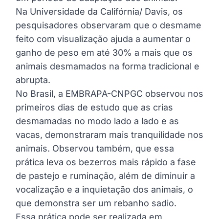
Na Universidade da Califórnia/ Davis, os
pesquisadores observaram que o desmame
feito com visualização ajuda a aumentar o
ganho de peso em até 30% a mais que os
animais desmamados na forma tradicional e
abrupta.
No Brasil, a EMBRAPA-CNPGC observou nos
primeiros dias de estudo que as crias
desmamadas no modo lado a lado e as
vacas, demonstraram mais tranquilidade nos
animais. Observou também, que essa
prática leva os bezerros mais rápido a fase
de pastejo e ruminação, além de diminuir a
vocalização e a inquietação dos animais, o
que demonstra ser um rebanho sadio.
Essa prática pode ser realizada em