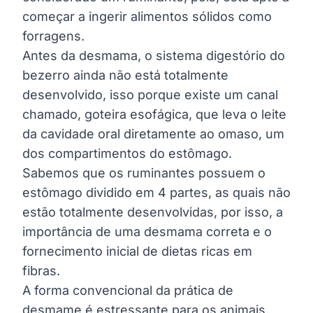
começar a ingerir alimentos sólidos como
forragens.
Antes da desmama, o sistema digestório do
bezerro ainda não está totalmente
desenvolvido, isso porque existe um canal
chamado, goteira esofágica, que leva o leite
da cavidade oral diretamente ao omaso, um
dos compartimentos do estômago.
Sabemos que os ruminantes possuem o
estômago dividido em 4 partes, as quais não
estão totalmente desenvolvidas, por isso, a
importância de uma desmama correta e o
fornecimento inicial de dietas ricas em
fibras.
A forma convencional da prática de
desmame é estressante para os animais,