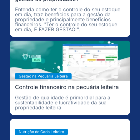
Entenda como ter o controle do seu estoque
em dia, traz benefícios para a gestão da
propriedade e principalmente benefícios
financeiros. "Ter o controle do seu estoque
em dia, É FAZER GESTÃO!".
Gestão na Pecuária Leiteira
Controle financeiro na pecuária leiteira
Gestão de qualidade é primordial para a
sustentabilidade e lucratividade da sua
propriedade leiteira
Nutrição de Gado Leiteiro