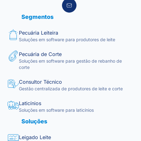
Segmentos
Pecuária Leiteira
Soluções em software para produtores de leite
Pecuária de Corte
Soluções em software para gestão de rebanho de
corte
Consultor Técnico
Gestão centralizada de produtores de leite e corte
Laticínios
Soluções em software para laticínios
Soluções
Leigado Leite