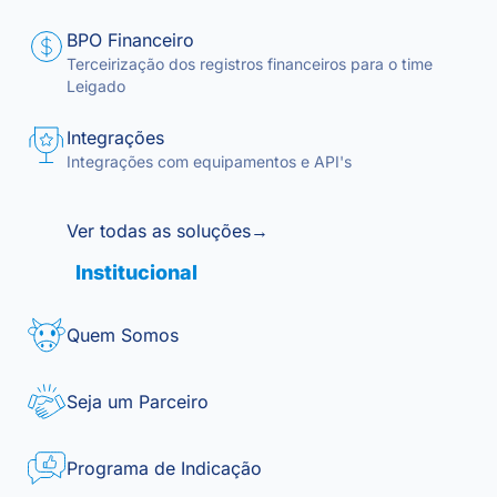
BPO Financeiro
Terceirização dos registros financeiros para o time
Leigado
Integrações
Integrações com equipamentos e API's
Ver todas as soluções
→
Institucional
Quem Somos
Seja um Parceiro
Programa de Indicação