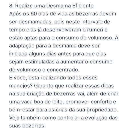
8. Realize uma Desmama Eficiente
Após os 60 dias de vida as bezerras devem
ser
desmamadas
, pois neste intervalo de
tempo elas já desenvolveram o rúmen e
estão aptas para o consumo de volumoso. A
adaptação para a desmama deve ser
iniciada alguns dias antes para que elas
sejam estimuladas a aumentar o consumo
de volumoso e concentrado.
E você, está realizando todos esses
manejos? Garanto que realizar essas dicas
na sua criação de bezerras vai, além de criar
uma vaca boa de leite, promover conforto e
bem-estar para as crias da sua propriedade.
Veja também
como controlar a evolução das
suas bezerras.