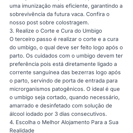
uma imunização mais eficiente, garantindo a
sobrevivência da futura vaca.
Confira o
nosso post sobre colostragem.
3. Realize o Corte e Cura do Umbigo
O terceiro passo é realizar o corte e a cura
do umbigo, o qual deve ser feito logo após o
parto. Os cuidados com o umbigo devem ter
preferência pois está diretamente ligado a
corrente sanguínea das bezerras logo após
o parto, servindo de porta de entrada para
microrganismos patogênicos. O ideal é que
o umbigo seja cortado, quando necessário,
amarrado e desinfetado com solução de
álcool iodado por 3 dias consecutivos.
4. Escolha o Melhor Alojamento Para a Sua
Realidade