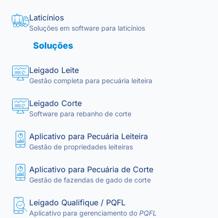
Laticínios
Soluções em software para laticínios
Soluções
Leigado Leite
Gestão completa para pecuária leiteira
Leigado Corte
Software para rebanho de corte
Aplicativo para Pecuária Leiteira
Gestão de propriedades leiteiras
Aplicativo para Pecuária de Corte
Gestão de fazendas de gado de corte
Leigado Qualifique / PQFL
Aplicativo para gerenciamento do
PQFL