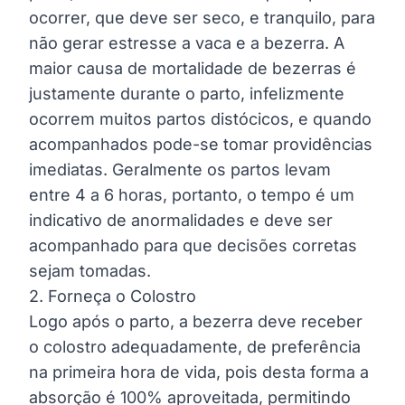
ocorrer, que deve ser seco, e tranquilo, para
não gerar estresse a vaca e a bezerra. A
maior causa de mortalidade de bezerras é
justamente durante o parto, infelizmente
ocorrem muitos partos distócicos, e quando
acompanhados pode-se tomar providências
imediatas. Geralmente os partos levam
entre 4 a 6 horas, portanto, o tempo é um
indicativo de anormalidades e deve ser
acompanhado para que decisões corretas
sejam tomadas.
2. Forneça o Colostro
Logo após o parto, a bezerra deve receber
o colostro adequadamente, de preferência
na primeira hora de vida, pois desta forma a
absorção é 100% aproveitada, permitindo