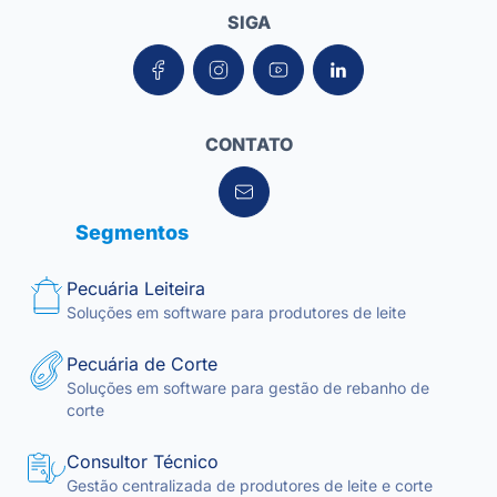
SIGA
CONTATO
Segmentos
Pecuária Leiteira
Soluções em software para produtores de leite
Pecuária de Corte
Soluções em software para gestão de rebanho de
corte
Consultor Técnico
Gestão centralizada de produtores de leite e corte