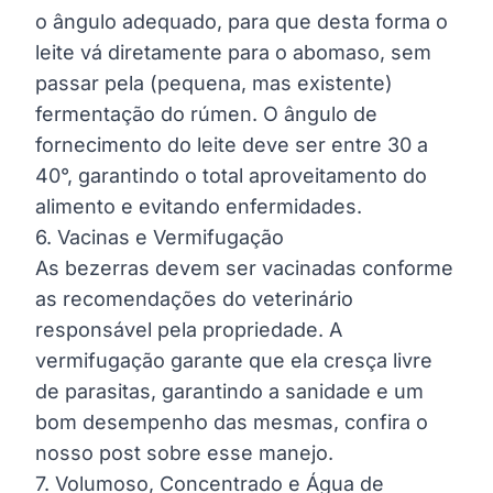
o
ângulo adequado
, para que desta forma o
leite vá diretamente para o abomaso, sem
passar pela (pequena, mas existente)
fermentação do rúmen. O ângulo de
fornecimento do leite deve ser entre 30 a
40°, garantindo o total aproveitamento do
alimento e evitando enfermidades.
6. Vacinas e Vermifugação
As bezerras devem ser vacinadas conforme
as recomendações do veterinário
responsável pela propriedade. A
vermifugação garante que ela cresça livre
de parasitas, garantindo a sanidade e um
bom desempenho das mesmas,
confira o
nosso post sobre esse manejo.
7. Volumoso, Concentrado e Água de