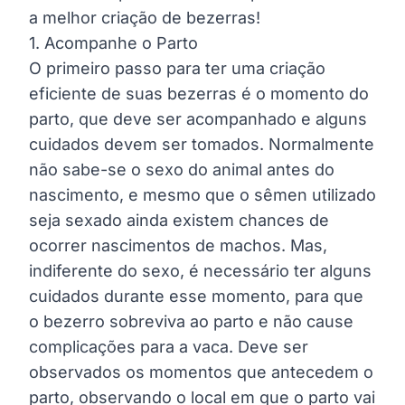
a melhor criação de bezerras!
1. Acompanhe o Parto
O primeiro passo para ter uma criação
eficiente de suas bezerras é o momento do
parto, que deve ser acompanhado e alguns
cuidados devem ser tomados. Normalmente
não sabe-se o sexo do animal antes do
nascimento, e mesmo que o sêmen utilizado
seja sexado ainda existem chances de
ocorrer nascimentos de machos. Mas,
indiferente do sexo, é necessário ter alguns
cuidados durante esse momento, para que
o bezerro sobreviva ao parto e não cause
complicações para a vaca. Deve ser
observados os momentos que antecedem o
parto, observando o local em que o parto vai