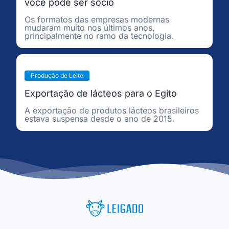
você pode ser sócio
Os formatos das empresas modernas
mudaram muito nos últimos anos,
principalmente no ramo da tecnologia.
Produção de Leite
Exportação de lácteos para o Egito
A exportação de produtos lácteos brasileiros
estava suspensa desde o ano de 2015.
Leigado Tecnologia para Pecuária