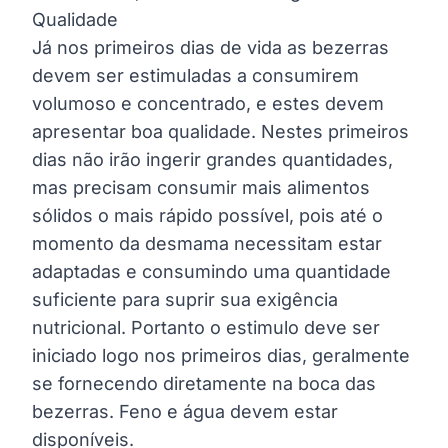
Qualidade
Já nos primeiros dias de vida as bezerras
devem ser estimuladas a consumirem
volumoso e concentrado, e estes devem
apresentar boa qualidade. Nestes primeiros
dias não irão ingerir grandes quantidades,
mas precisam consumir mais alimentos
sólidos o mais rápido possível, pois até o
momento da desmama necessitam estar
adaptadas e consumindo uma quantidade
suficiente para suprir sua exigência
nutricional. Portanto o estimulo deve ser
iniciado logo nos primeiros dias, geralmente
se fornecendo diretamente na boca das
bezerras. Feno e água devem estar
disponíveis.