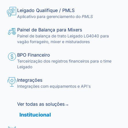
Leigado Qualifique / PMLS
Aplicativo para gerenciamento do
PMLS
Painel de Balança para Mixers
Painel de balança de trato Leigado LG4040 para
vagão forrageiro, mixer e misturadores
BPO Financeiro
Terceirização dos registros financeiros para o time
Leigado
Integrações
Integrações com equipamentos e API's
Ver todas as soluções
→
Institucional