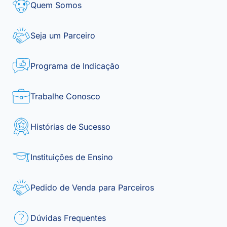
Quem Somos
Seja um Parceiro
Programa de Indicação
Trabalhe Conosco
Histórias de Sucesso
Instituições de Ensino
Pedido de Venda para Parceiros
Dúvidas Frequentes