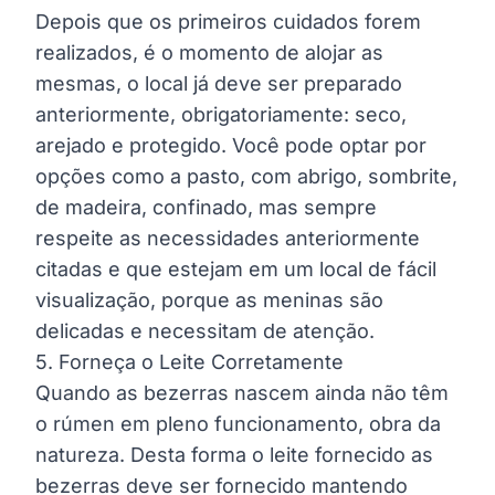
Depois que os primeiros cuidados forem
realizados, é o momento de alojar as
mesmas, o local já deve ser preparado
anteriormente, obrigatoriamente: seco,
arejado e protegido. Você pode optar por
opções como a pasto, com abrigo, sombrite,
de madeira, confinado, mas sempre
respeite as necessidades anteriormente
citadas e que estejam em um local de fácil
visualização, porque as meninas são
delicadas e necessitam de atenção.
5. Forneça o Leite Corretamente
Quando as bezerras nascem ainda não têm
o rúmen em pleno funcionamento, obra da
natureza. Desta forma o leite fornecido as
bezerras deve ser fornecido mantendo