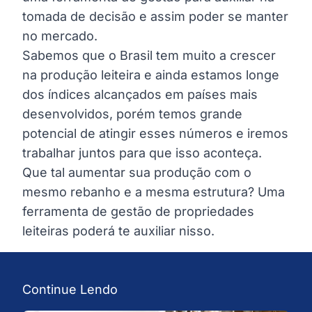
tomada de decisão e assim poder se manter
no mercado.
Sabemos que o Brasil tem muito a crescer
na produção leiteira e ainda estamos longe
dos índices alcançados em países mais
desenvolvidos, porém temos grande
potencial de atingir esses números e iremos
trabalhar juntos para que isso aconteça.
Que tal aumentar sua produção com o
mesmo rebanho e a mesma estrutura? Uma
ferramenta de gestão de propriedades
leiteiras poderá te auxiliar nisso.
Continue Lendo