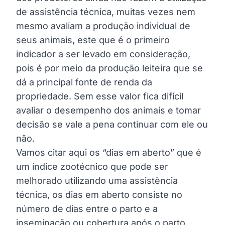
de assistência técnica, muitas vezes nem
mesmo avaliam a produção individual de
seus animais, este que é o primeiro
indicador a ser levado em consideração,
pois é por meio da produção leiteira que se
dá a principal fonte de renda da
propriedade. Sem esse valor fica difícil
avaliar o desempenho dos animais e tomar
decisão se vale a pena continuar com ele ou
não.
Vamos citar aqui os “dias em aberto” que é
um índice zootécnico que pode ser
melhorado utilizando uma assistência
técnica, os dias em aberto consiste no
número de dias entre o parto e a
inseminação ou cobertura após o parto.