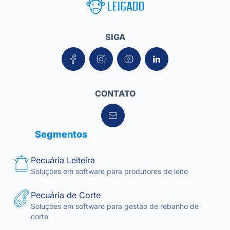
Leigado Tecnologia para Pecuária
SIGA
CONTATO
Segmentos
Pecuária Leiteira
Soluções em software para produtores de leite
Pecuária de Corte
Soluções em software para gestão de rebanho de
corte