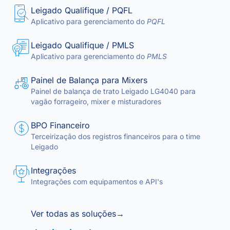
Leigado Qualifique / PQFL
Aplicativo para gerenciamento do
PQFL
Leigado Qualifique / PMLS
Aplicativo para gerenciamento do
PMLS
Painel de Balança para Mixers
Painel de balança de trato Leigado LG4040 para
vagão forrageiro, mixer e misturadores
BPO Financeiro
Terceirização dos registros financeiros para o time
Leigado
Integrações
Integrações com equipamentos e API's
Ver todas as soluções
→