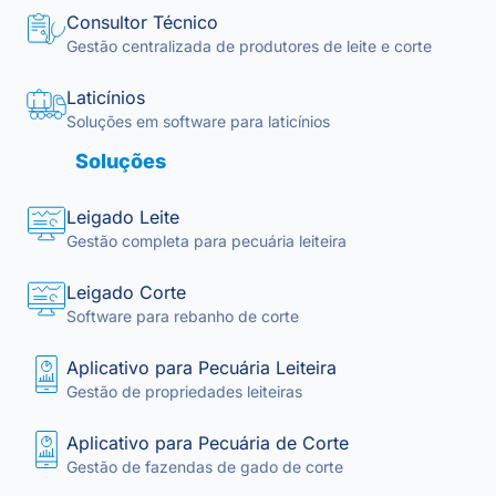
Consultor Técnico
Gestão centralizada de produtores de leite e corte
Laticínios
Soluções em software para laticínios
Soluções
Leigado Leite
Gestão completa para pecuária leiteira
Leigado Corte
Software para rebanho de corte
Aplicativo para Pecuária Leiteira
Gestão de propriedades leiteiras
Aplicativo para Pecuária de Corte
Gestão de fazendas de gado de corte