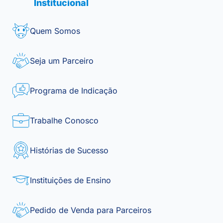
Institucional
Quem Somos
Seja um Parceiro
Programa de Indicação
Trabalhe Conosco
Histórias de Sucesso
Instituições de Ensino
Pedido de Venda para Parceiros