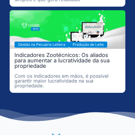
Gestão na Pecuária Leiteira
Produção de Leite
Indicadores Zootécnicos: Os aliados
para aumentar a lucratividade da sua
propriedade
Com os indicadores em mãos, é possível
garantir maior lucratividade na sua
propriedade.