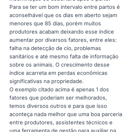
Para se ter um bom intervalo entre partos é
aconselhável que os dias em aberto sejam
menores que 85 dias, porém muitos
produtores acabam deixando esse índice
aumentar por diversos fatores, entre eles:
falha na detecção de cio, problemas
sanitários e até mesmo falta de informação
sobre os animais. O crescimento desse
índice acarreta em perdas econômicas
significativas na propriedade.
O exemplo citado acima é apenas 1 dos
fatores que poderiam ser melhorados,
temos diversos outros e para que isso
aconteça nada melhor que uma boa parceria
entre produtores, assistentes técnicos e
uma ferramenta de gestão para auxiliar na