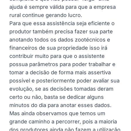
ajuda é sempre válida para que a empresa
rural continue gerando lucro.
Para que essa assistência seja eficiente o
produtor também precisa fazer sua parte
anotando todos os dados zootécnicos e
financeiros de sua propriedade isso irá
contribuir muito para que o assistente
possua parâmetros para poder trabalhar e
tomar a decisão de forma mais assertiva
possível e posteriormente poder avaliar sua
evolução, se as decisões tomadas deram
certo ou não, basta se dedicar alguns
minutos do dia para anotar esses dados.
Mas ainda observamos que temos um
grande caminho a percorrer, pois a maioria
dos produtores ainda não fazem a utilização