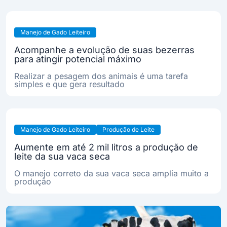
Manejo de Gado Leiteiro
Acompanhe a evolução de suas bezerras
para atingir potencial máximo
Realizar a pesagem dos animais é uma tarefa
simples e que gera resultado
Manejo de Gado Leiteiro
Produção de Leite
Aumente em até 2 mil litros a produção de
leite da sua vaca seca
O manejo correto da sua vaca seca amplia muito a
produção