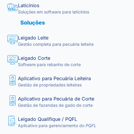
Laticínios
Soluções em software para laticínios
Soluções
Leigado Leite
Gestão completa para pecuária leiteira
Leigado Corte
Software para rebanho de corte
Aplicativo para Pecuária Leiteira
Gestão de propriedades leiteiras
Aplicativo para Pecuária de Corte
Gestão de fazendas de gado de corte
Leigado Qualifique / PQFL
Aplicativo para gerenciamento do
PQFL