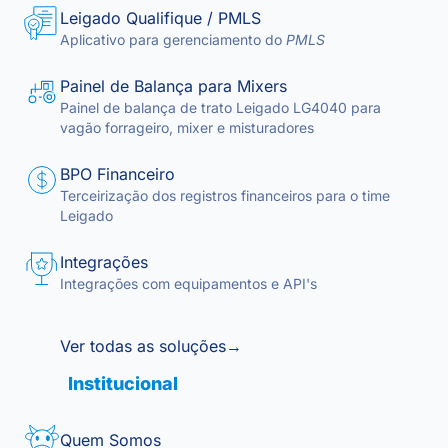
Leigado Qualifique / PMLS
Aplicativo para gerenciamento do
PMLS
Painel de Balança para Mixers
Painel de balança de trato Leigado LG4040 para
vagão forrageiro, mixer e misturadores
BPO Financeiro
Terceirização dos registros financeiros para o time
Leigado
Integrações
Integrações com equipamentos e API's
Ver todas as soluções
→
Institucional
Quem Somos