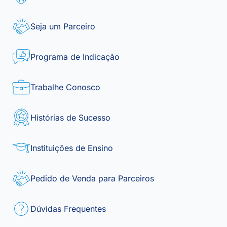
Seja um Parceiro
Programa de Indicação
Trabalhe Conosco
Histórias de Sucesso
Instituições de Ensino
Pedido de Venda para Parceiros
Dúvidas Frequentes