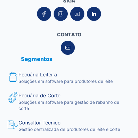
SIGA
CONTATO
Segmentos
Pecuária Leiteira
Soluções em software para produtores de leite
Pecuária de Corte
Soluções em software para gestão de rebanho de
corte
Consultor Técnico
Gestão centralizada de produtores de leite e corte