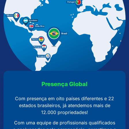
Presença Global
Com presença em oito países diferentes e 22
estados brasileiros, já atendemos mais de
12.000 propriedades!
Com uma equipe de profissionais qualificados