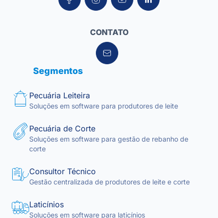
CONTATO
Segmentos
Pecuária Leiteira
Soluções em software para produtores de leite
Pecuária de Corte
Soluções em software para gestão de rebanho de
corte
Consultor Técnico
Gestão centralizada de produtores de leite e corte
Laticínios
Soluções em software para laticínios