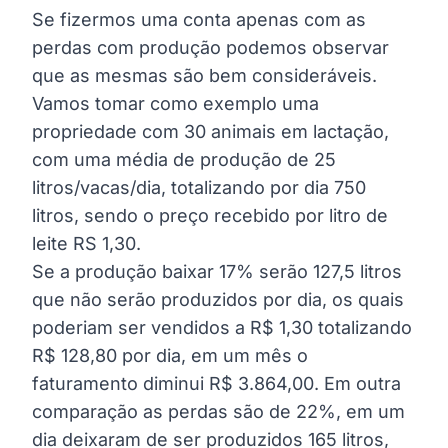
Se fizermos uma conta apenas com as
perdas com produção podemos observar
que as mesmas são bem consideráveis.
Vamos tomar como exemplo uma
propriedade com 30 animais em lactação,
com uma média de produção de 25
litros/vacas/dia, totalizando por dia 750
litros, sendo o preço recebido por litro de
leite RS 1,30.
Se a produção baixar 17% serão 127,5 litros
que não serão produzidos por dia, os quais
poderiam ser vendidos a R$ 1,30 totalizando
R$ 128,80 por dia, em um mês o
faturamento diminui R$ 3.864,00. Em outra
comparação as perdas são de 22%, em um
dia deixaram de ser produzidos 165 litros,