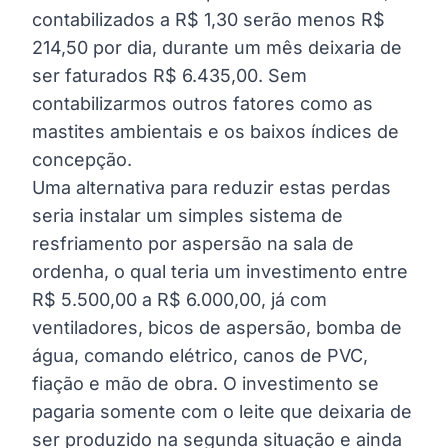
contabilizados a R$ 1,30 serão menos R$
214,50 por dia, durante um mês deixaria de
ser faturados R$ 6.435,00. Sem
contabilizarmos outros fatores como as
mastites ambientais e os baixos índices de
concepção.
Uma alternativa para reduzir estas perdas
seria instalar um simples sistema de
resfriamento por aspersão na sala de
ordenha, o qual teria um investimento entre
R$ 5.500,00 a R$ 6.000,00, já com
ventiladores, bicos de aspersão, bomba de
água, comando elétrico, canos de PVC,
fiação e mão de obra. O investimento se
pagaria somente com o leite que deixaria de
ser produzido na segunda situação e ainda