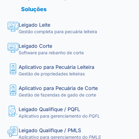
Soluções
Leigado Leite
Gestão completa para pecuária leiteira
Leigado Corte
Software para rebanho de corte
Aplicativo para Pecuária Leiteira
Gestão de propriedades leiteiras
Aplicativo para Pecuária de Corte
Gestão de fazendas de gado de corte
Leigado Qualifique / PQFL
Aplicativo para gerenciamento do
PQFL
Leigado Qualifique / PMLS
Aplicativo para gerenciamento do
PMLS