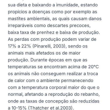
sua dieta e baixando a imunidade, estando
propícios a doenças como por exemplo as
mastites ambientais, as quais causam danos
irreparáveis como descartes precoces,
baixa taxa de prenhez e baixa de produção.
As perdas com produção podem variar de
17% a 22% (Pinarelli, 2003), sendo os
animais mais afetados os de maior
produção. Durante épocas em que as
temperaturas se encontram acima de 20°C
os animais não conseguem realizar a troca
de calor com o ambiente permanecendo
com a temperatura corporal maior do que o
normal, afetando a reprodução do rebanho,
onde as taxas de concepção são reduzidas
a 10-15% (Thatcher et al.2003).