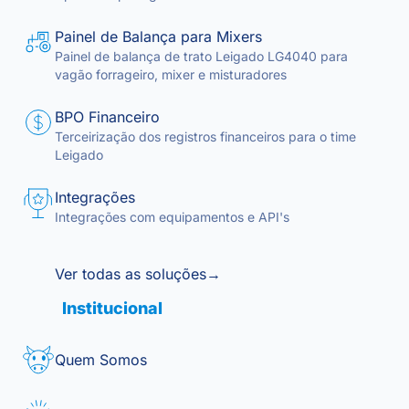
Painel de Balança para Mixers
Painel de balança de trato Leigado LG4040 para
vagão forrageiro, mixer e misturadores
BPO Financeiro
Terceirização dos registros financeiros para o time
Leigado
Integrações
Integrações com equipamentos e API's
Ver todas as soluções
→
Institucional
Quem Somos