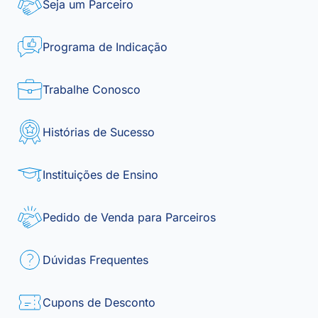
Seja um Parceiro
Programa de Indicação
Trabalhe Conosco
Histórias de Sucesso
Instituições de Ensino
Pedido de Venda para Parceiros
Dúvidas Frequentes
Cupons de Desconto