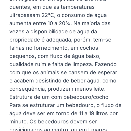
quentes, em que as temperaturas
ultrapassam 22°C, o consumo de água
aumenta entre 10 a 20%. Na maioria das
vezes a disponibilidade de água da
propriedade é adequada, porém, tem-se
falhas no fornecimento, em cochos
pequenos, com fluxo de água baixo,
qualidade ruim e falta de limpeza. Fazendo
com que os animais se cansem de esperar
e acabem desistindo de beber água, como
consequência, produzem menos leite.
Estrutura de um com bebedouro/cocho
Para se estruturar um bebedouro, o fluxo de
água deve ser em torno de 11 a 19 litros por
minuto. Os bebedouros devem ser
posicionados ao centro, ou em lugares