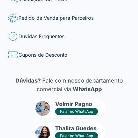
Pedido de Venda para Parceiros
Dúvidas Frequentes
Cupons de Desconto
Dúvidas?
Fale com nosso departamento
comercial via
WhatsApp
Volmir Pagno
Falar no WhatsApp
Thalita Guedes
Falar no WhatsApp