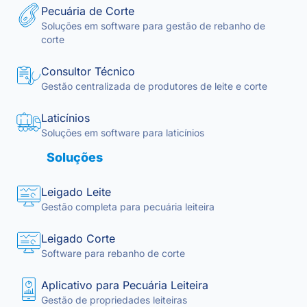
Pecuária de Corte
Soluções em software para gestão de rebanho de
corte
Consultor Técnico
Gestão centralizada de produtores de leite e corte
Laticínios
Soluções em software para laticínios
Soluções
Leigado Leite
Gestão completa para pecuária leiteira
Leigado Corte
Software para rebanho de corte
Aplicativo para Pecuária Leiteira
Gestão de propriedades leiteiras