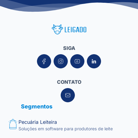
Leigado Tecnologia para Pecuária
SIGA
CONTATO
Segmentos
Pecuária Leiteira
Soluções em software para produtores de leite