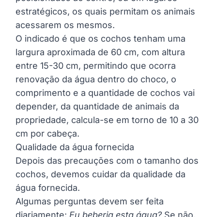
estratégicos, os quais permitam os animais
acessarem os mesmos.
O indicado é que os cochos tenham uma
largura aproximada de 60 cm, com altura
entre 15-30 cm, permitindo que ocorra
renovação da água dentro do choco, o
comprimento e a quantidade de cochos vai
depender, da quantidade de animais da
propriedade, calcula-se em torno de 10 a 30
cm por cabeça.
Qualidade da água fornecida
Depois das precauções com o tamanho dos
cochos, devemos cuidar da qualidade da
água fornecida.
Algumas perguntas devem ser feita
diariamente:
Eu beberia esta água?
Se não,