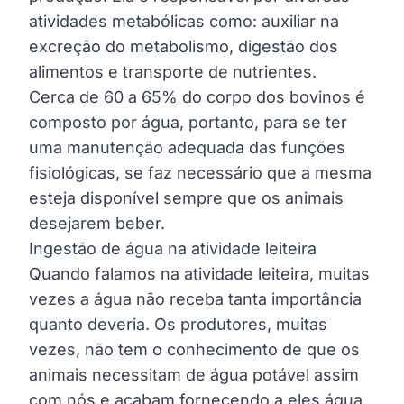
atividades metabólicas como: auxiliar na
excreção do metabolismo, digestão dos
alimentos e transporte de nutrientes.
Cerca de 60 a 65% do corpo dos bovinos é
composto por água, portanto, para se ter
uma manutenção adequada das funções
fisiológicas, se faz necessário que a mesma
esteja disponível sempre que os animais
desejarem beber.
Ingestão de água na atividade leiteira
Quando falamos na atividade leiteira, muitas
vezes a água não receba tanta importância
quanto deveria. Os produtores, muitas
vezes, não tem o conhecimento de que os
animais necessitam de água potável assim
com nós e acabam fornecendo a eles água