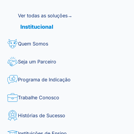
Ver todas as soluções
→
Institucional
Quem Somos
Seja um Parceiro
Programa de Indicação
Trabalhe Conosco
Histórias de Sucesso
Instituições de Ensino