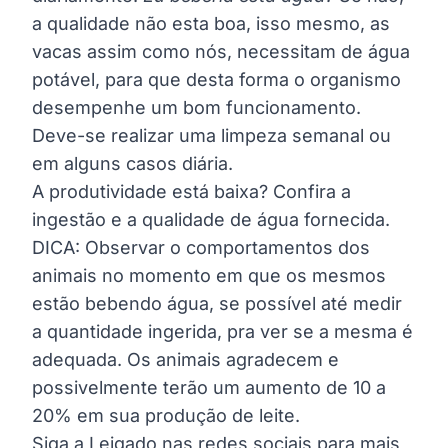
a qualidade não esta boa, isso mesmo, as
vacas assim como nós, necessitam de água
potável, para que desta forma o organismo
desempenhe um bom funcionamento.
Deve-se realizar uma limpeza semanal ou
em alguns casos diária.
A produtividade está baixa? Confira a
ingestão e a qualidade de água fornecida.
DICA: Observar o comportamentos dos
animais no momento em que os mesmos
estão bebendo água, se possível até medir
a quantidade ingerida, pra ver se a mesma é
adequada. Os animais agradecem e
possivelmente terão um aumento de 10 a
20% em sua produção de leite.
Siga a Leigado nas redes sociais para mais