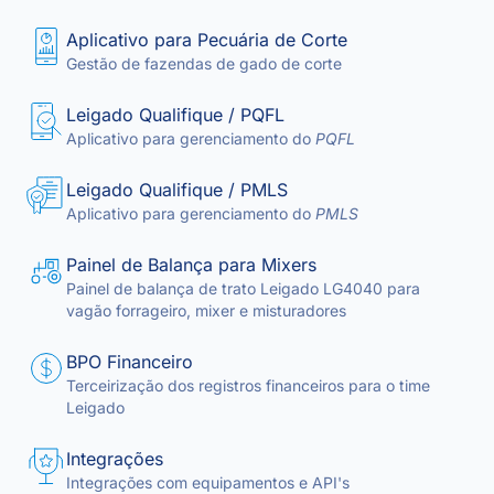
Aplicativo para Pecuária de Corte
Gestão de fazendas de gado de corte
Leigado Qualifique / PQFL
Aplicativo para gerenciamento do
PQFL
Leigado Qualifique / PMLS
Aplicativo para gerenciamento do
PMLS
Painel de Balança para Mixers
Painel de balança de trato Leigado LG4040 para
vagão forrageiro, mixer e misturadores
BPO Financeiro
Terceirização dos registros financeiros para o time
Leigado
Integrações
Integrações com equipamentos e API's