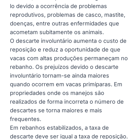
lo devido a ocorrência de problemas
reprodutivos, problemas de casco, mastite,
doenças, entre outras enfermidades que
acometam subitamente os animais.
O descarte involuntário aumenta o custo de
reposição e reduz a oportunidade de que
vacas com altas produções permaneçam no
rebanho. Os prejuízos devido o descarte
involuntário tornam-se ainda maiores
quando ocorrem em vacas primíparas. Em
propriedades onde os manejos são
realizados de forma incorreta o número de
descartes se torna maiores e mais
frequentes.
Em rebanhos estabilizados, a taxa de
descarte deve ser igual a taxa de reposição.