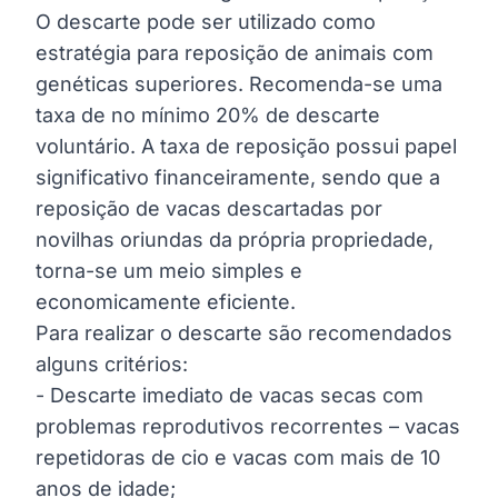
O descarte pode ser utilizado como
estratégia para reposição de animais com
genéticas superiores. Recomenda-se uma
taxa de no mínimo 20% de descarte
voluntário. A taxa de reposição possui papel
significativo financeiramente, sendo que a
reposição de vacas descartadas por
novilhas oriundas da própria propriedade,
torna-se um meio simples e
economicamente eficiente.
Para realizar o descarte são recomendados
alguns critérios:
- Descarte imediato de vacas secas com
problemas reprodutivos recorrentes – vacas
repetidoras de cio e vacas com mais de 10
anos de idade;