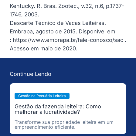
Kentucky. R. Bras. Zootec., v.32, n.6, p.1737-
1746, 2003.
Descarte Técnico de Vacas Leiteiras.
Embrapa, agosto de 2015. Disponível em
:
https://www.embrapa.br/fale-conosco/sac
.
Acesso em maio de 2020.
Continue Lendo
Gestão na Pecuária Leiteira
Gestão da fazenda leiteira: Como
melhorar a lucratividade?
Transforme sua propriedade leiteira em um
empreendimento eficiente.