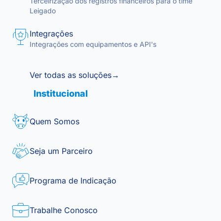
Terceirização dos registros financeiros para o time
Leigado
Integrações
Integrações com equipamentos e API's
Ver todas as soluções
→
Institucional
Quem Somos
Seja um Parceiro
Programa de Indicação
Trabalhe Conosco