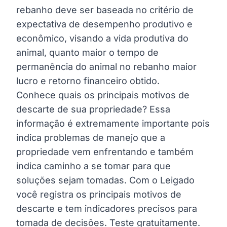
rebanho deve ser baseada no critério de
expectativa de desempenho produtivo e
econômico, visando a vida produtiva do
animal, quanto maior o tempo de
permanência do animal no rebanho maior
lucro e retorno financeiro obtido.
Conhece quais os principais motivos de
descarte de sua propriedade? Essa
informação é extremamente importante pois
indica problemas de manejo que a
propriedade vem enfrentando e também
indica caminho a se tomar para que
soluções sejam tomadas. Com o Leigado
você registra os principais motivos de
descarte e tem indicadores precisos para
tomada de decisões. Teste gratuitamente.