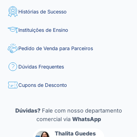
Histórias de Sucesso
Instituições de Ensino
Pedido de Venda para Parceiros
Dúvidas Frequentes
Cupons de Desconto
Dúvidas?
Fale com nosso departamento
comercial via
WhatsApp
Thalita Guedes