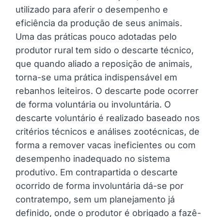
utilizado para aferir o desempenho e
eficiência da produção de seus animais.
Uma das práticas pouco adotadas pelo
produtor rural tem sido o descarte técnico,
que quando aliado a reposição de animais,
torna-se uma prática indispensável em
rebanhos leiteiros. O descarte pode ocorrer
de forma voluntária ou involuntária. O
descarte voluntário é realizado baseado nos
critérios técnicos e análises zootécnicas, de
forma a remover vacas ineficientes ou com
desempenho inadequado no sistema
produtivo. Em contrapartida o descarte
ocorrido de forma involuntária dá-se por
contratempo, sem um planejamento já
definido, onde o produtor é obrigado a fazê-