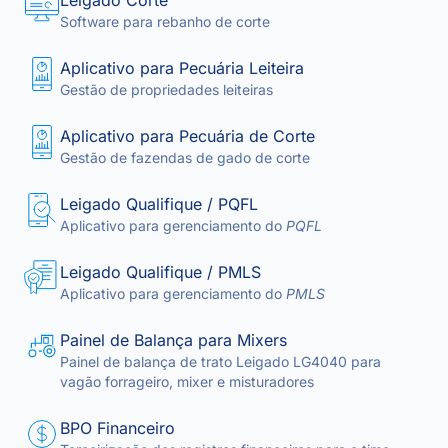
Leigado Corte
Software para rebanho de corte
Aplicativo para Pecuária Leiteira
Gestão de propriedades leiteiras
Aplicativo para Pecuária de Corte
Gestão de fazendas de gado de corte
Leigado Qualifique / PQFL
Aplicativo para gerenciamento do
PQFL
Leigado Qualifique / PMLS
Aplicativo para gerenciamento do
PMLS
Painel de Balança para Mixers
Painel de balança de trato Leigado LG4040 para
vagão forrageiro, mixer e misturadores
BPO Financeiro