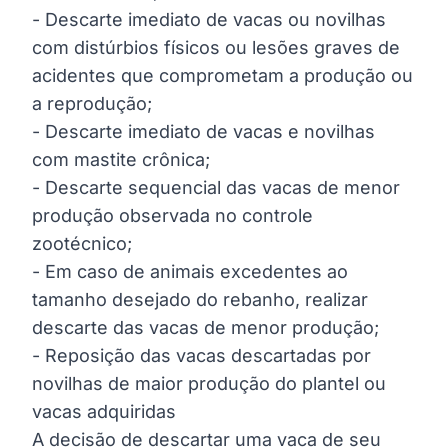
- Descarte imediato de vacas ou novilhas
com distúrbios físicos ou lesões graves de
acidentes que comprometam a produção ou
a reprodução;
- Descarte imediato de vacas e novilhas
com mastite crônica;
- Descarte sequencial das vacas de menor
produção observada no controle
zootécnico;
- Em caso de animais excedentes ao
tamanho desejado do rebanho, realizar
descarte das vacas de menor produção;
- Reposição das vacas descartadas por
novilhas de maior produção do plantel ou
vacas adquiridas
A decisão de descartar uma vaca de seu