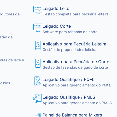
Leigado Leite
odutores de
Gestão completa para pecuária leiteira
Leigado Corte
Software para rebanho de corte
stão de
Aplicativo para Pecuária Leiteira
Gestão de propriedades leiteiras
res de leite e
Aplicativo para Pecuária de Corte
Gestão de fazendas de gado de corte
Leigado Qualifique / PQFL
cínios
Aplicativo para gerenciamento do
PQFL
Leigado Qualifique / PMLS
Aplicativo para gerenciamento do
PMLS
Painel de Balança para Mixers