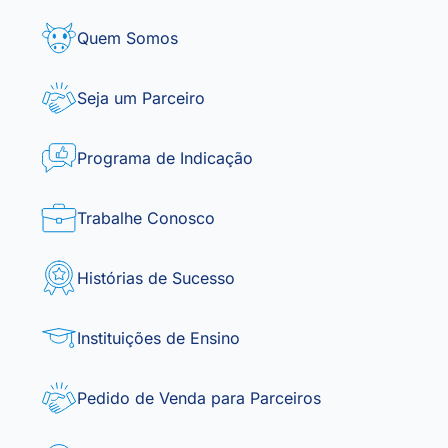
Quem Somos
Seja um Parceiro
Programa de Indicação
Trabalhe Conosco
Histórias de Sucesso
Instituições de Ensino
Pedido de Venda para Parceiros