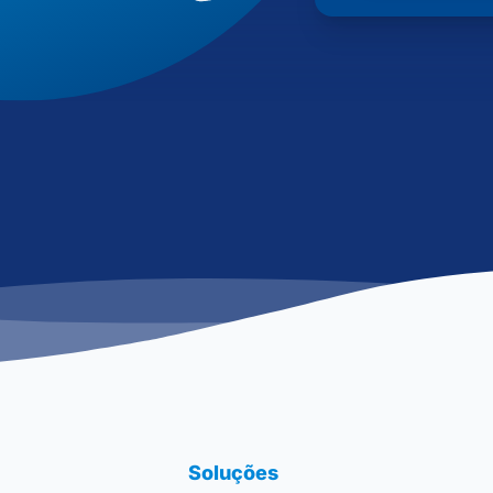
Soluções