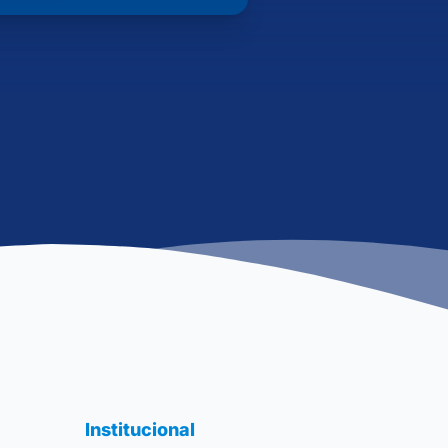
Institucional