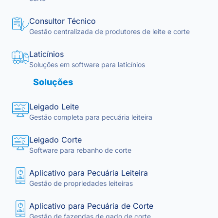
Consultor Técnico
Gestão centralizada de produtores de leite e corte
Laticínios
Soluções em software para laticínios
Soluções
Leigado Leite
Gestão completa para pecuária leiteira
Leigado Corte
Software para rebanho de corte
Aplicativo para Pecuária Leiteira
Gestão de propriedades leiteiras
Aplicativo para Pecuária de Corte
Gestão de fazendas de gado de corte