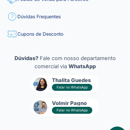
Dúvidas Frequentes
Cupons de Desconto
Dúvidas?
Fale com nosso departamento
comercial via
WhatsApp
Thalita Guedes
Falar no WhatsApp
Volmir Pagno
Falar no WhatsApp