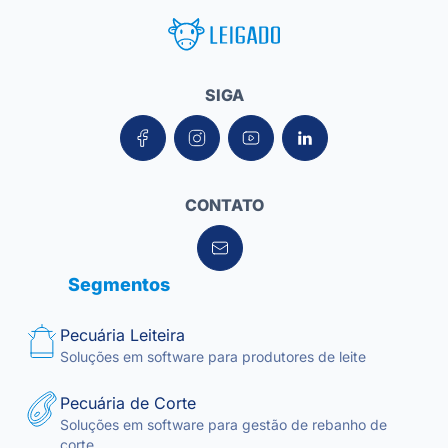
Leigado Tecnologia para Pecuária
SIGA
CONTATO
Segmentos
Pecuária Leiteira
Soluções em software para produtores de leite
Pecuária de Corte
Soluções em software para gestão de rebanho de
corte