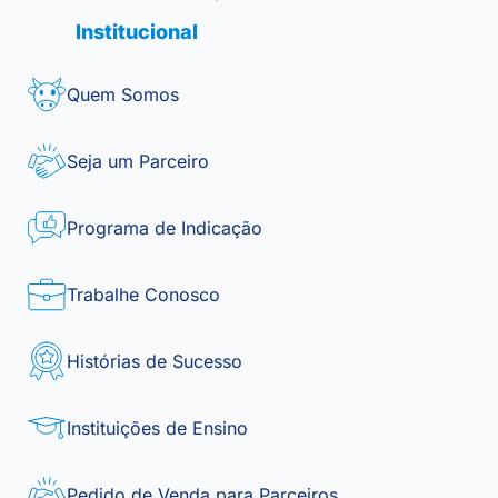
Institucional
Quem Somos
Seja um Parceiro
Programa de Indicação
Trabalhe Conosco
Histórias de Sucesso
Instituições de Ensino
Pedido de Venda para Parceiros