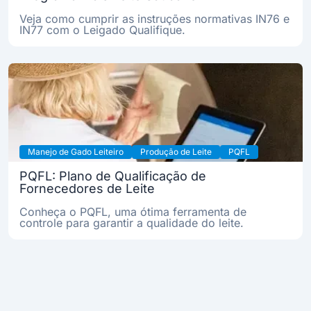
Veja como cumprir as instruções normativas IN76 e
IN77 com o Leigado Qualifique.
Manejo de Gado Leiteiro
Produção de Leite
PQFL
PQFL: Plano de Qualificação de
Fornecedores de Leite
Conheça o PQFL, uma ótima ferramenta de
controle para garantir a qualidade do leite.