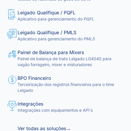
Leigado Qualifique / PQFL
Aplicativo para gerenciamento do
PQFL
Leigado Qualifique / PMLS
Aplicativo para gerenciamento do
PMLS
Painel de Balança para Mixers
Painel de balança de trato Leigado LG4040 para
vagão forrageiro, mixer e misturadores
BPO Financeiro
Terceirização dos registros financeiros para o time
Leigado
Integrações
Integrações com equipamentos e API's
Ver todas as soluções
→