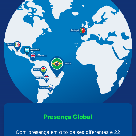
Presença Global
Com presença em oito países diferentes e 22