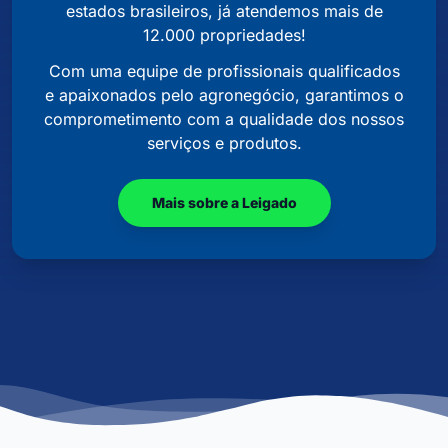
estados brasileiros, já atendemos mais de
12.000 propriedades!
Com uma equipe de profissionais qualificados
e apaixonados pelo agronegócio, garantimos o
comprometimento com a qualidade dos nossos
serviços e produtos.
Mais sobre a Leigado