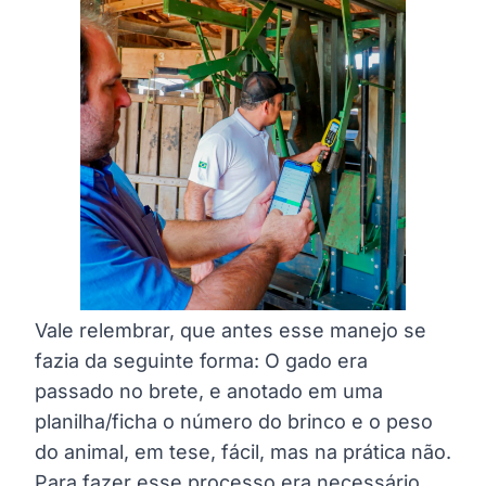
Vale relembrar, que antes esse manejo se
fazia da seguinte forma: O gado era
passado no brete, e anotado em uma
planilha/ficha o número do brinco e o peso
do animal, em tese, fácil, mas na prática não.
Para fazer esse processo era necessário