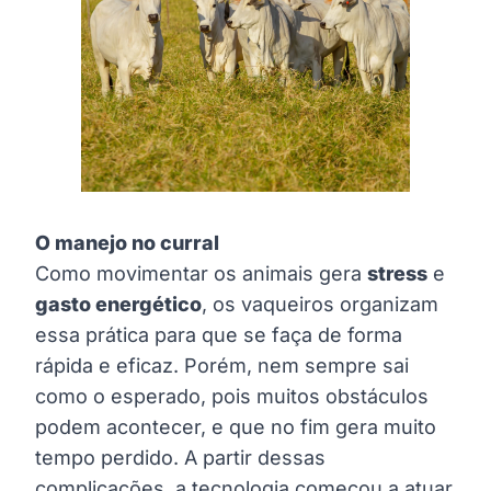
O manejo no curral
Como movimentar os animais gera
stress
e
gasto energético
, os vaqueiros organizam
essa prática para que se faça de forma
rápida e eficaz. Porém, nem sempre sai
como o esperado, pois muitos obstáculos
podem acontecer, e que no fim gera muito
tempo perdido. A partir dessas
complicações, a tecnologia começou a atuar