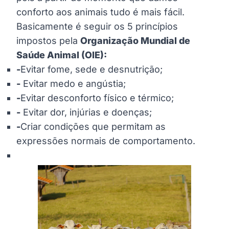
conforto aos animais tudo é mais fácil.
Basicamente é seguir os 5 princípios
impostos pela
Organização Mundial de
Saúde Animal (OIE):
-
Evitar fome, sede e desnutrição;
-
Evitar medo e angústia;
-
Evitar desconforto físico e térmico;
-
Evitar dor, injúrias e doenças;
-
Criar condições que permitam as
expressões normais de comportamento.