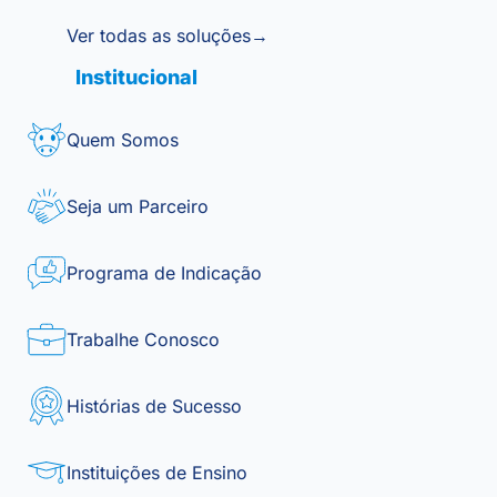
Ver todas as soluções
→
Institucional
Quem Somos
Seja um Parceiro
Programa de Indicação
Trabalhe Conosco
Histórias de Sucesso
Instituições de Ensino