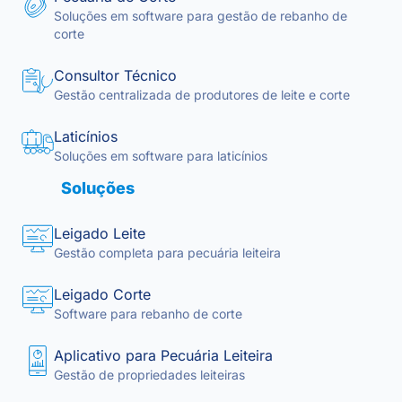
Soluções em software para gestão de rebanho de
corte
Consultor Técnico
Gestão centralizada de produtores de leite e corte
Laticínios
Soluções em software para laticínios
Soluções
Leigado Leite
Gestão completa para pecuária leiteira
Leigado Corte
Software para rebanho de corte
Aplicativo para Pecuária Leiteira
Gestão de propriedades leiteiras