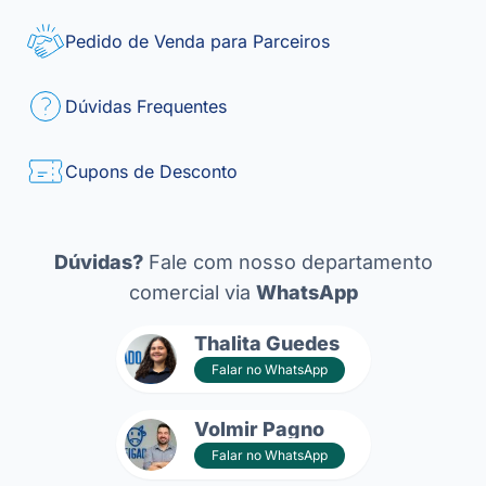
Pedido de Venda para Parceiros
Dúvidas Frequentes
Cupons de Desconto
Dúvidas?
Fale com nosso departamento
comercial via
WhatsApp
Thalita Guedes
Falar no WhatsApp
Volmir Pagno
Falar no WhatsApp