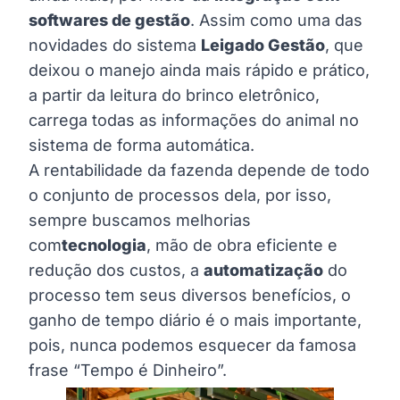
softwares de gestão
. Assim como uma das
novidades do sistema
Leigado Gestão
, que
deixou o manejo ainda mais rápido e prático,
a partir da leitura do brinco eletrônico,
carrega todas as informações do animal no
sistema de forma automática.
A rentabilidade da fazenda depende de todo
o conjunto de processos dela, por isso,
sempre buscamos melhorias
com
tecnologia
, mão de obra eficiente e
redução dos custos, a
automatização
do
processo tem seus diversos benefícios, o
ganho de tempo diário é o mais importante,
pois, nunca podemos esquecer da famosa
frase “Tempo é Dinheiro”.