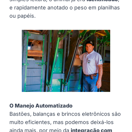
e rapidamente anotado o peso em planilhas
ou papéis.
O Manejo Automatizado
Bastões, balanças e brincos eletrônicos são
muito eficientes, mas podemos deixá-los
ainda mais, por meio da
integração com