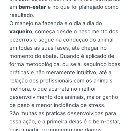
em
bem-estar
e no que foi planejado como
resultado.
O manejo na fazenda é o dia a dia do
vaqueiro
, começa desde o nascimento dos
bezerros e segue na condução do animal
em todas as suas fases, até chegar no
momento do abate. Quando é aplicado de
forma metodológica, ou seja, seguindo boas
práticas e não meramente intuitivo, até a
relação dos profissionais com os animais
melhora, o que acarreta no melhor
desenvolvimento dos animais, maior ganho
de peso e menor incidência de stress.
São muitas as práticas desenvolvidas para
essa ação, e a primeira delas é o bem-estar,
pois a partir do momento que damos