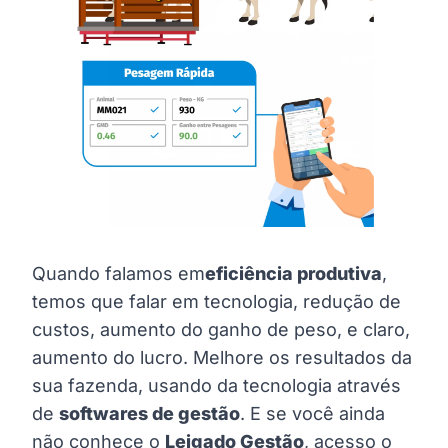
Quando falamos em
eficiência produtiva
,
temos que falar em tecnologia, redução de
custos, aumento do ganho de peso, e claro,
aumento do lucro. Melhore os resultados da
sua fazenda, usando da tecnologia através
de
softwares de gestão
. E se você ainda
não conhece o
Leigado Gestão
, acesso o