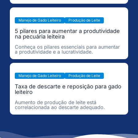
Manejo de Gado Leiteiro
Produção de Leite
5 pilares para aumentar a produtividade
na pecuária leiteira
Conheça os pilares essenciais para aumentar
a produtividade e a lucratividade.
Manejo de Gado Leiteiro
Produção de Leite
Taxa de descarte e reposição para gado
leiteiro
Aumento de produção de leite está
correlacionada ao descarte adequado.