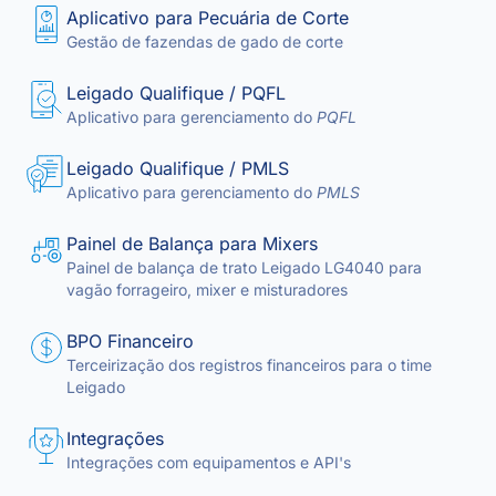
Aplicativo para Pecuária de Corte
Gestão de fazendas de gado de corte
Leigado Qualifique / PQFL
Aplicativo para gerenciamento do
PQFL
Leigado Qualifique / PMLS
Aplicativo para gerenciamento do
PMLS
Painel de Balança para Mixers
Painel de balança de trato Leigado LG4040 para
vagão forrageiro, mixer e misturadores
BPO Financeiro
Terceirização dos registros financeiros para o time
Leigado
Integrações
Integrações com equipamentos e API's