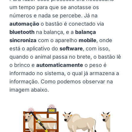
um tempo para que se anotasse os
números e nada se percebe. Já na
automação
o bastão é conectado via
bluetooth
na balança, e a
balança
sincroniza
com o aparelho
mobile
, onde
está o aplicativo do
software
, com isso,
quando o animal passa no brete, o bastão lê
o brinco e
automaticamente
o peso é
informado no sistema, o qual já armazena a
informação. Como podemos observar na
imagem abaixo.